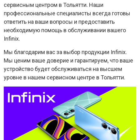
сервисным центром в Тольятти. Наши
профессиональные специалисты всегда готовы
ответить на ваши вопросы и предоставить
необходимую помощь в обслуживании вашего
Infinix.
Мы благодарим вас за выбор продукции Infinix.
Мы ценим ваше доверие и гарантируем, что ваше
устройство будет обслуживаться на высшем
уровне в нашем сервисном центре в Тольятти.