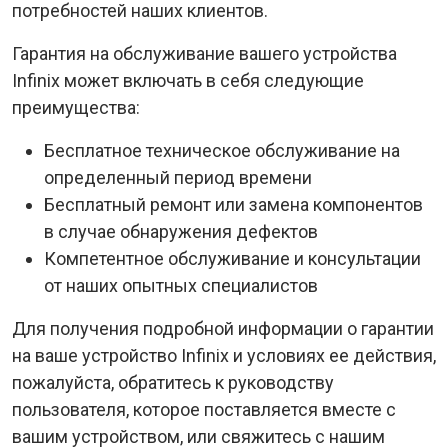
потребностей наших клиентов.
Гарантия на обслуживание вашего устройства
Infinix может включать в себя следующие
преимущества:
Бесплатное техническое обслуживание на
определенный период времени
Бесплатный ремонт или замена компонентов
в случае обнаружения дефектов
Компетентное обслуживание и консультации
от наших опытных специалистов
Для получения подробной информации о гарантии
на ваше устройство Infinix и условиях ее действия,
пожалуйста, обратитесь к руководству
пользователя, которое поставляется вместе с
вашим устройством, или свяжитесь с нашим