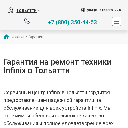
Тольятти
улица Толстого, 22А
▼
+7 (800) 350-44-53
Главная
/
Гарантия
Гарантия на ремонт техники
Infinix в Тольятти
Сервисный центр Infinix в Тольятти гордится
предоставлением надежной гарантии на
обслуживание для всех устройств Infinix. Мы
стремимся обеспечить высокое качество
обслуживания и полное удовлетворение всех