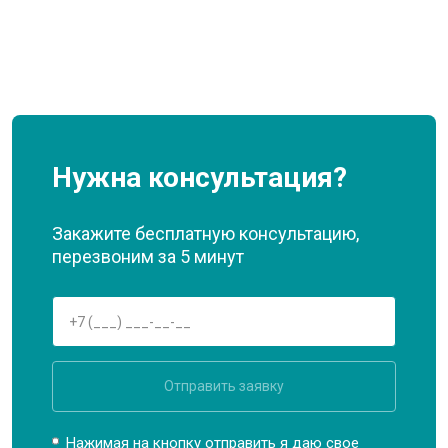
Нужна консультация?
Закажите бесплатную консультацию,
перезвоним за 5 минут
Отправить заявку
Нажимая на кнопку отправить я даю свое