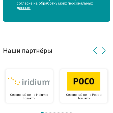
согласие на обработку моих
персональных
данных.
Наши партнёры
Сервисный центр Iridium в
Сервисный центр Poco в
Тольятти
Тольятти