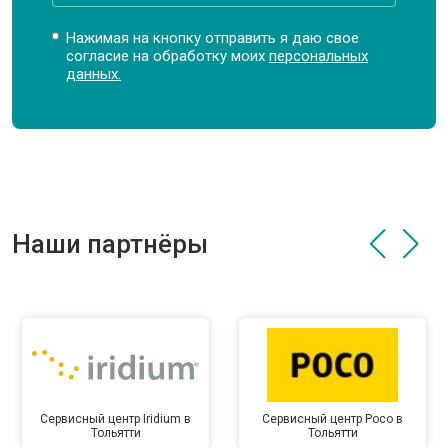
Нажимая на кнопку отправить я даю свое
согласие на обработку моих
персональных
данных.
Наши партнёры
Сервисный центр Iridium в
Сервисный центр Poco в
Тольятти
Тольятти