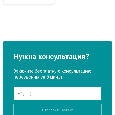
Нужна консультация?
Закажите бесплатную консультацию,
перезвоним за 5 минут
Отправить заявку