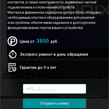
контактов, а также неисправности, вызванные частым
подключением и отключением устройств.
Мастера в фирменном сервисном центре Infinix обладают
необходимым опытом и оборудованием для решения
этих проблем, обеспечивая надежное и долгосрочное
функционирование портов вашего устройства.
3800
Цена от
руб
Экспресс ремонт в день обращения
Гарантия до 3-х лет
Отправить заявку