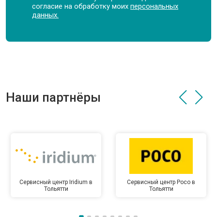
согласие на обработку моих
персональных
данных.
Наши партнёры
Сервисный центр Iridium в
Сервисный центр Poco в
Тольятти
Тольятти