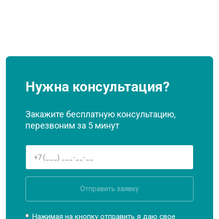
Нужна консультация?
Закажите бесплатную консультацию,
перезвоним за 5 минут
Отправить заявку
Нажимая на кнопку отправить я даю свое