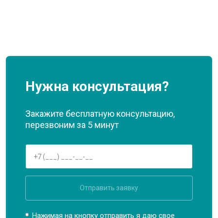
Нужна консультация?
Закажите бесплатную консультацию,
перезвоним за 5 минут
Отправить заявку
Нажимая на кнопку отправить я даю свое