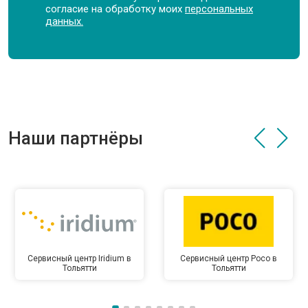
согласие на обработку моих
персональных
данных.
Наши партнёры
Сервисный центр Iridium в
Сервисный центр Poco в
Тольятти
Тольятти