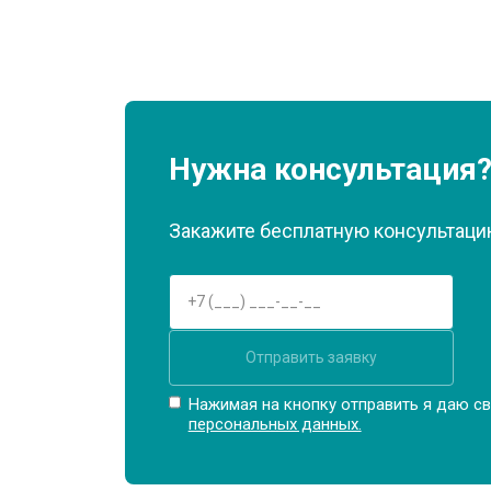
Нужна консультация
Закажите бесплатную консультацию
Отправить заявку
Нажимая на кнопку отправить я даю св
персональных данных.