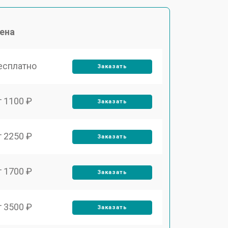
ена
есплатно
Заказать
т 1100 ₽
Заказать
т 2250 ₽
Заказать
т 1700 ₽
Заказать
т 3500 ₽
Заказать