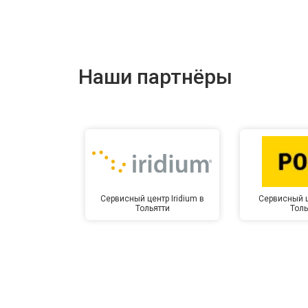
Наши партнёры
Сервисный центр Iridium в
Сервисный ц
Тольятти
Толь