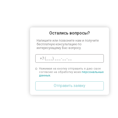
Остались вопросы?
Напишите или позвоните нам и получите
бесплатную консультацию по
интересующему Вас вопросу.
Нажимая на кнопку отправить я даю свое
согласие на обработку моих
персональных
данных.
Отправить заявку