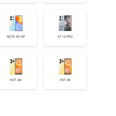
т 950 ₽
Заказать
т 1750 ₽
Заказать
NOTE 30 VIP
GT 10 PRO
т 1400 ₽
Заказать
HOT 40i
HOT 40