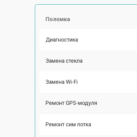
Поломка
Диагностика
Замена стекла
Замена Wi-Fi
Ремонт GPS-модуля
Ремонт сим лотка