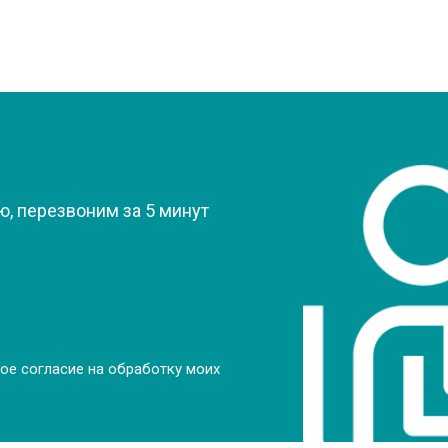
?
, перезвоним за 5 минут
ое согласие на обработку моих