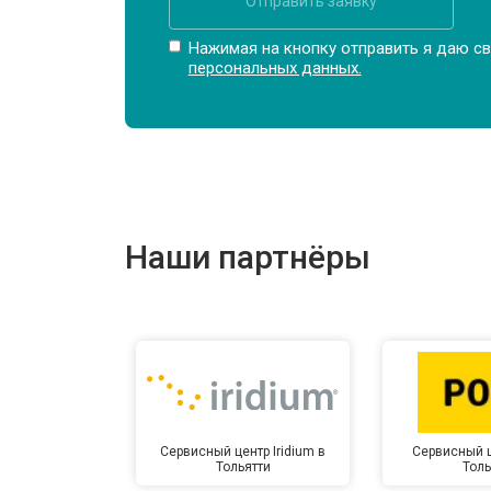
Отправить заявку
Нажимая на кнопку отправить я даю св
персональных данных.
Наши партнёры
Сервисный центр Iridium в
Сервисный ц
Тольятти
Толь