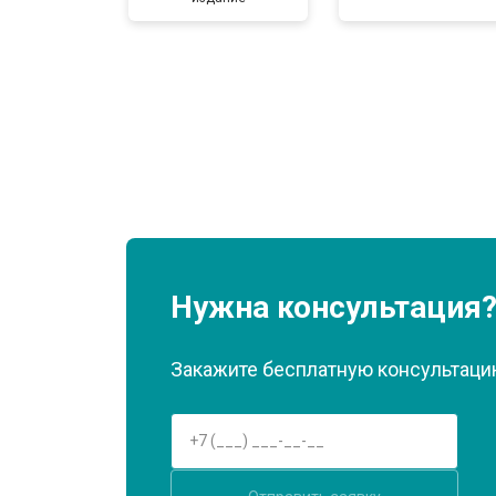
Нужна консультация
Закажите бесплатную консультацию