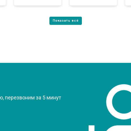
?
, перезвоним за 5 минут