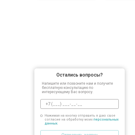
Остались вопросы?
Напишите или позвоните нам и получите
бесплатную консультацию по
интересующему Вас вопросу.
Нажимая на кнопку отправить я даю свое
согласие на обработку моих
персональных
данных.