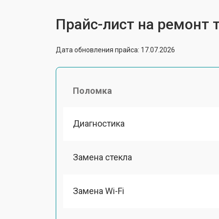
Прайс-лист на ремонт т
Дата обновления прайса: 17.07.2026
Поломка
Диагностика
Замена стекла
Замена Wi-Fi