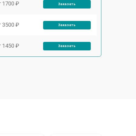
т 1700 ₽
Заказать
т 3500 ₽
Заказать
т 1450 ₽
Заказать
т 1800 ₽
Заказать
т 1900 ₽
Заказать
т 1950 ₽
Заказать
т 3300 ₽
Заказать