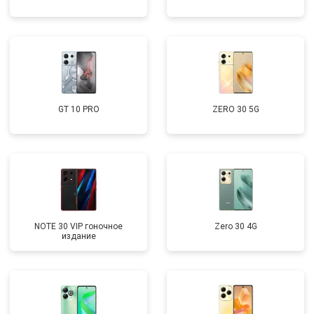
GT 10 PRO
ZERO 30 5G
NOTE 30 VIP гоночное
Zero 30 4G
издание