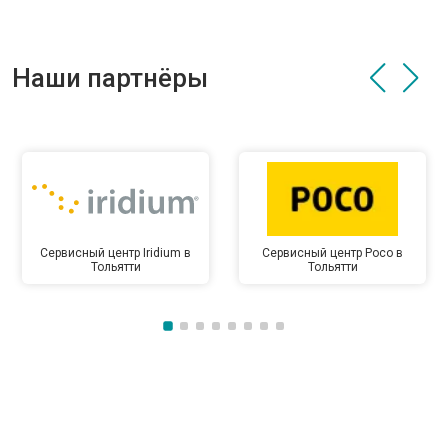
Наши партнёры
Сервисный центр Iridium в
Сервисный центр Poco в
Тольятти
Тольятти