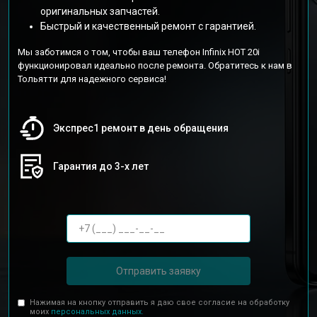
оригинальных запчастей.
Быстрый и качественный ремонт с гарантией.
Мы заботимся о том, чтобы ваш телефон Infinix HOT 20i
функционировал идеально после ремонта. Обратитесь к нам в
Тольятти для надежного сервиса!
Экспрес1 ремонт в день обращения
Гарантия до 3-х лет
Отправить заявку
Нажимая на кнопку отправить я даю свое согласие на обработку
моих
персональных данных.