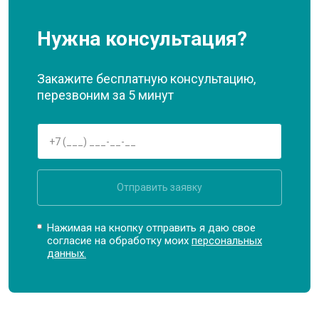
Нужна консультация?
Закажите бесплатную консультацию,
перезвоним за 5 минут
Отправить заявку
Нажимая на кнопку отправить я даю свое
согласие на обработку моих
персональных
данных.