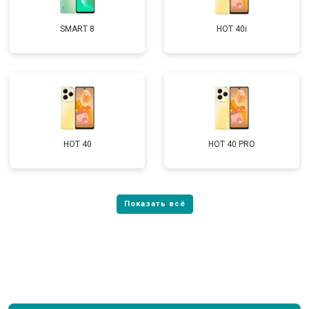
SMART 8
HOT 40i
HOT 40
HOT 40 PRO