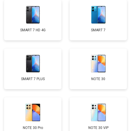
SMART 7 HD 4G
SMART 7
SMART 7 PLUS
NOTE 30
NOTE 30 Pro
NOTE 30 VIP