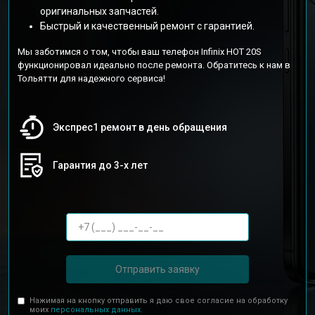
оригинальных запчастей.
Быстрый и качественный ремонт с гарантией.
Мы заботимся о том, чтобы ваш телефон Infinix HOT 20S
функционировал идеально после ремонта. Обратитесь к нам в
Тольятти для надежного сервиса!
Экспрес1 ремонт в день обращения
Гарантия до 3-х лет
Отправить заявку
Нажимая на кнопку отправить я даю свое согласие на обработку
моих
персональных данных.