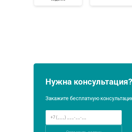
Нужна консультация
Закажите бесплатную консультацию