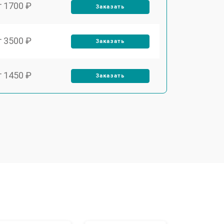
т 1700 ₽
Заказать
т 3500 ₽
Заказать
т 1450 ₽
Заказать
т 1800 ₽
Заказать
т 1900 ₽
Заказать
т 1950 ₽
Заказать
т 3300 ₽
Заказать