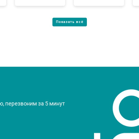
?
, перезвоним за 5 минут