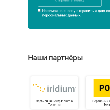
Отправить заявку
Нажимая на кнопку отправить я даю св
персональных данных.
Наши партнёры
Сервисный центр Iridium в
Сервисный ц
Тольятти
Толь