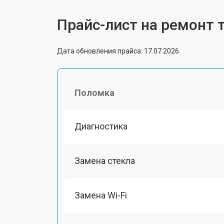
Прайс-лист на ремонт т
Дата обновления прайса: 17.07.2026
Поломка
Диагностика
Замена стекла
Замена Wi-Fi