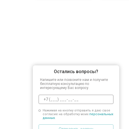
Остались вопросы?
Напишите или позвоните нам и получите
бесплатную консультацию по
интересующему Вас вопросу.
Нажимая на кнопку отправить я даю свое
согласие на обработку моих
персональных
данных.