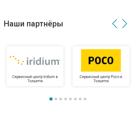
Наши партнёры
Сервисный центр Iridium в
Сервисный центр Poco в
Тольятти
Тольятти