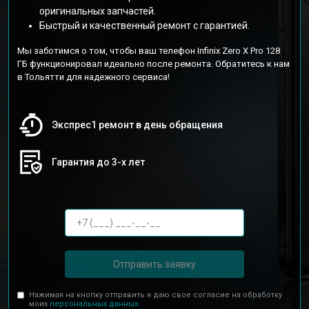
оригинальных запчастей.
Быстрый и качественный ремонт с гарантией.
Мы заботимся о том, чтобы ваш телефон Infinix Zero X Pro 128
ГБ функционировал идеально после ремонта. Обратитесь к нам
в Тольятти для надежного сервиса!
Экспрес1 ремонт в день обращения
Гарантия до 3-х лет
Отправить заявку
Нажимая на кнопку отправить я даю свое согласие на обработку
моих
персональных данных.