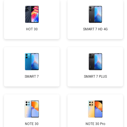
HOT 30
SMART 7 HD 4G
SMART 7
SMART 7 PLUS
NOTE 30
NOTE 30 Pro