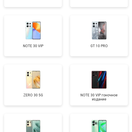
NOTE 30 VIP
GT 10 PRO
ZERO 30 5G
NOTE 30 VIP гоночное
издание