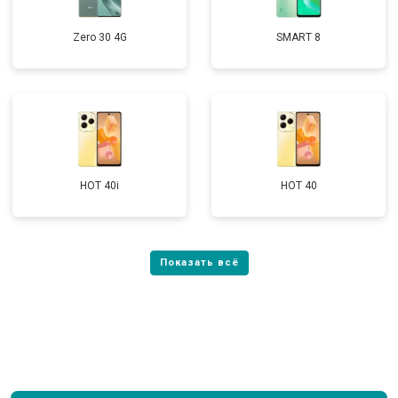
Zero 30 4G
SMART 8
HOT 40i
HOT 40