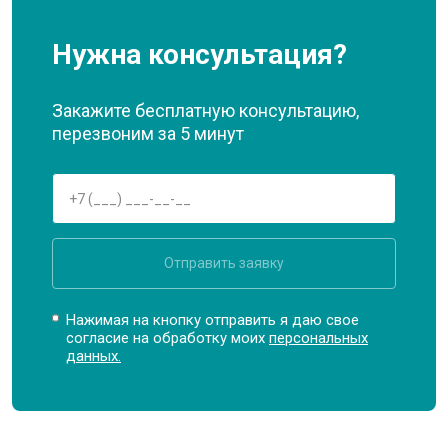
Нужна консультация?
Закажите бесплатную консультацию,
перезвоним за 5 минут
Отправить заявку
Нажимая на кнопку отправить я даю свое
согласие на обработку моих
персональных
данных.